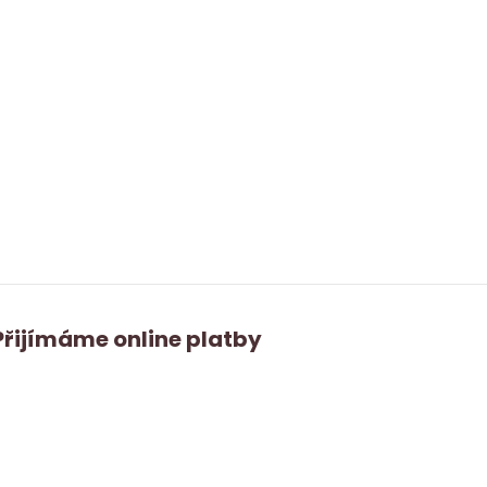
Přijímáme online platby