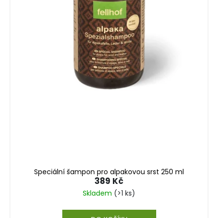
Speciální šampon pro alpakovou srst 250 ml
389 Kč
Skladem
(>1 ks)