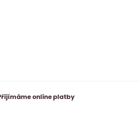
Přijímáme online platby