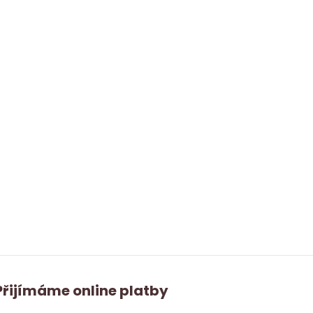
Přijímáme online platby