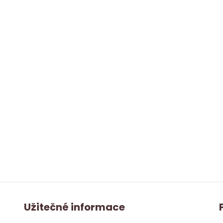
Užitečné informace